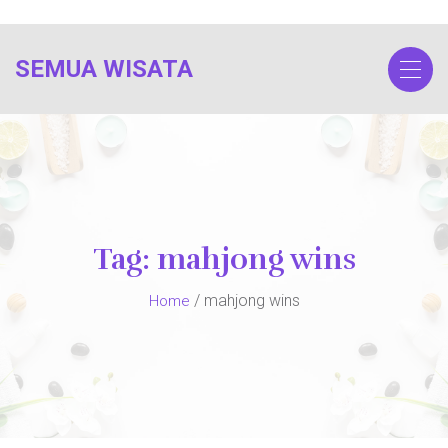
Skip
to
SEMUA WISATA
the
content
Tag:
mahjong wins
/ mahjong wins
Home