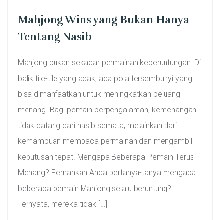
Mahjong Wins yang Bukan Hanya
Tentang Nasib
Mahjong bukan sekadar permainan keberuntungan. Di
balik tile-tile yang acak, ada pola tersembunyi yang
bisa dimanfaatkan untuk meningkatkan peluang
menang. Bagi pemain berpengalaman, kemenangan
tidak datang dari nasib semata, melainkan dari
kemampuan membaca permainan dan mengambil
keputusan tepat. Mengapa Beberapa Pemain Terus
Menang? Pernahkah Anda bertanya-tanya mengapa
beberapa pemain Mahjong selalu beruntung?
Ternyata, mereka tidak […]